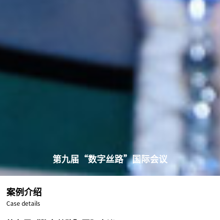
第九届“数字丝路”国际会议
案例介绍
Case details