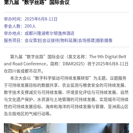
第九届“数字丝路”国际会议
举办时间：2025年6月8-11日
参会人数：200人
举办地点：成都兴隆湖希尔顿逸林酒店
服务项目：会议策划|会议接待|物料延展|会场搭建|摄影摄像
第九届“数字丝路”国际会议（英文名称：The 9th Digital Belt
and Road Conference，简称：DBAR2025）将于2025年6月8-11日
在四川省成都市召开。
本次大会以“数字科学驱动可持续发展转型”为主题，议题服务
于可持续发展目标的数据共享、农业监测与粮食安全的可持续发展、
数字技术支撑减灾与可持续发展、环境变化评估与可持续发展、自然
与文化遗产保护、水资源与土地管理的可持续发展、实现城市可持续
性的可持续发展目标、海岸和海洋的可持续发展与管理、亚洲高山区
及北极地区的气候行动等。